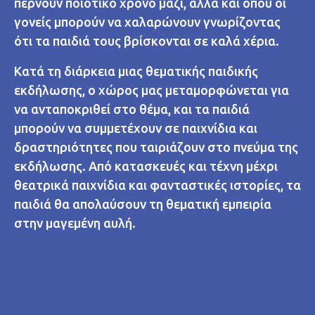
περνούν ποιοτικό χρόνο μαζί, αλλά και όπου οι
γονείς μπορούν να χαλαρώνουν γνωρίζοντας
ότι τα παιδιά τους βρίσκονται σε καλά χέρια.
Κατά τη διάρκεια μιας θεματικής παιδικής
εκδήλωσης, ο χώρος μας μεταμορφώνεται για
να ανταποκριθεί στο θέμα, και τα παιδιά
μπορούν να συμμετέχουν σε παιχνίδια και
δραστηριότητες που ταιριάζουν στο πνεύμα της
εκδήλωσης. Από κατασκευές και τέχνη μέχρι
θεατρικά παιχνίδια και φανταστικές ιστορίες, τα
παιδιά θα απολαύσουν τη θεματική εμπειρία
στην μαγεμένη αυλή.