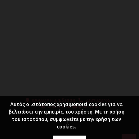
ΚΑΡΑΟΛΗ 3, Έδεσσα
2381028765
Αυτός ο ιστότοπος χρησιμοποιεί cookies για να
amazoosoul@gmail.com
βελτιώσει την εμπειρία του χρήστη. Με τη χρήση
του ιστοτόπου, συμφωνείτε με την χρήση των
cookies.